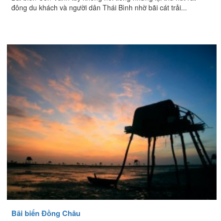
đông du khách và người dân Thái Bình nhờ bãi cát trải...
Bãi biển Đồng Châu