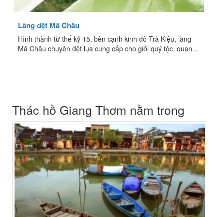
Làng dệt Mã Châu
Hình thành từ thế kỷ 15, bên cạnh kinh đô Trà Kiệu, làng
Mã Châu chuyên dệt lụa cung cấp cho giới quý tộc, quan...
Thác hồ Giang Thơm nằm trong