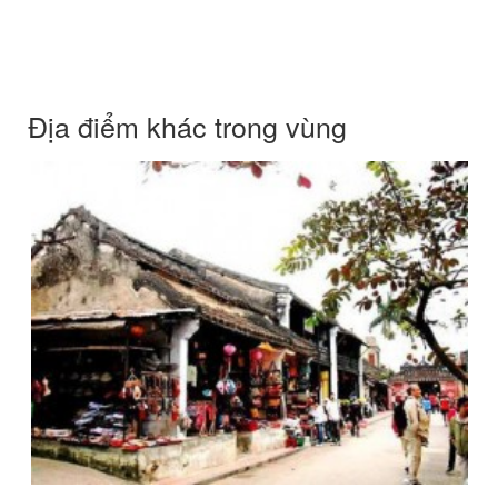
Địa điểm khác trong vùng