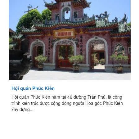
Hội quán Phúc Kiến
Hội quán Phúc Kiến nằm tại 46 đường Trần Phú, là công
trình kiến trúc được cộng đồng người Hoa gốc Phúc Kiến
xây dựng...